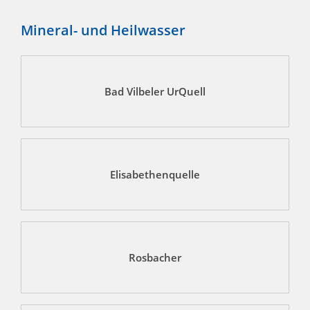
Mineral- und Heilwasser
Bad Vilbeler UrQuell
Elisabethenquelle
Rosbacher