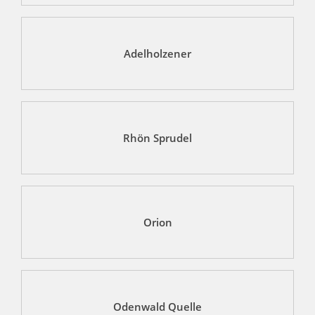
Adelholzener
Rhön Sprudel
Orion
Odenwald Quelle