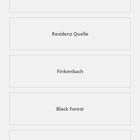
Residenz Quelle
Finkenbach
Black Forest