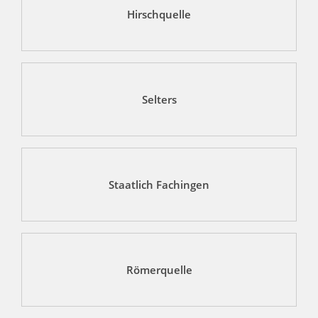
Hirschquelle
Selters
Staatlich Fachingen
Römerquelle