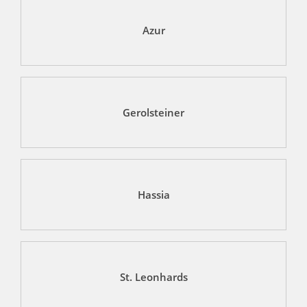
Azur
Gerolsteiner
Hassia
St. Leonhards